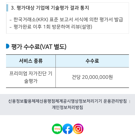
3. 평가대상 기업에 기술평가 결과 통지
한국거래소(KRX) 표준 보고서 서식에 의한 평가서 발급
평가완료 이후 1회 방문하여 리뷰(설명)
평가 수수료(VAT 별도)
서비스 종류
수수료
프리미엄 자가진단 기
건당 20,000,000원
술평가
신용정보활용체제
신용평점체계공시
영상정보처리기기 운용관리방침
개인정보처리방침