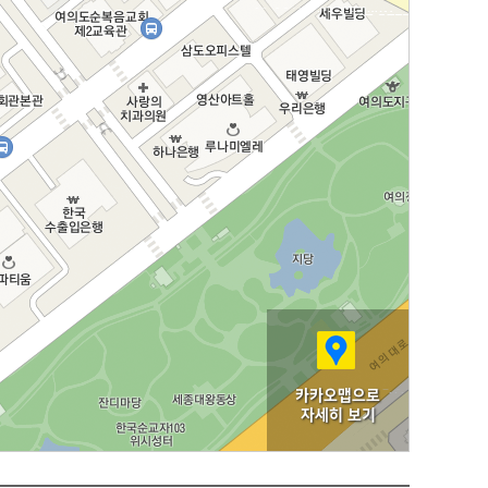
카카오맵으로
자세히 보기