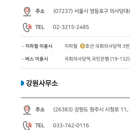
주소
(07237) 서울시 영등포구 의사당대
TEL
02-3215-2485
지하철 이용시
지하철
호선
국회의사당역 3번
버스 이용시
국회의사당역.국민은행 (19-132)
강원사무소
주소
(26383) 강원도 원주시 시청로 11
TEL
033-742-0116