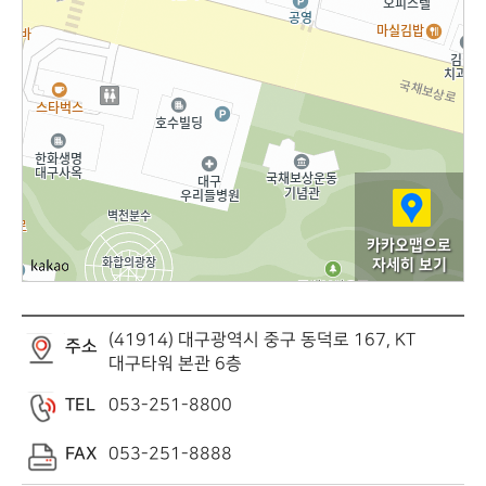
카카오맵으로
자세히 보기
(41914) 대구광역시 중구 동덕로 167, KT
주소
대구타워 본관 6층
TEL
053-251-8800
FAX
053-251-8888