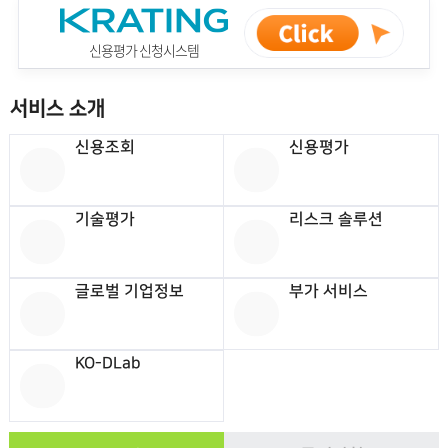
신용평가 신청시스템
서비스 소개
신용조회
신용평가
기술평가
리스크 솔루션
글로벌 기업정보
부가 서비스
KO-DLab