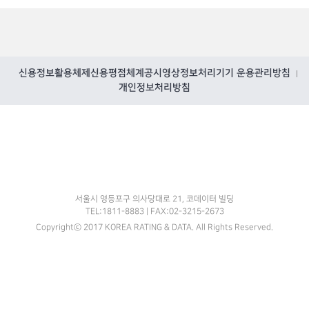
신용정보활용체제
신용평점체계공시
영상정보처리기기 운용관리방침
개인정보처리방침
KODATA
서울시 영등포구 의사당대로 21, 코데이터 빌딩
TEL:1811-8883 | FAX:02-3215-2673
Copyrightⓒ 2017 KOREA RATING & DATA. All Rights Reserved.